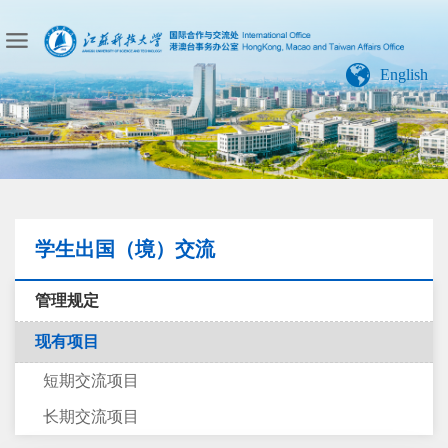
English
学生出国（境）交流
管理规定
现有项目
短期交流项目
长期交流项目